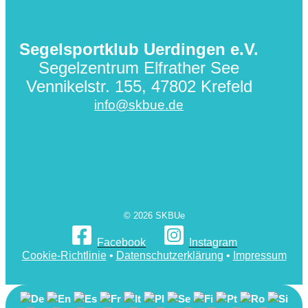
Segelsportklub Uerdingen e.V.
Segelzentrum Elfrather See
Vennikelstr. 155, 47802 Krefeld
info@skbue.de
© 2026 SKBUe
Facebook
Instagram
Cookie-Richtlinie
•
Datenschutzerklärung
•
Impressum