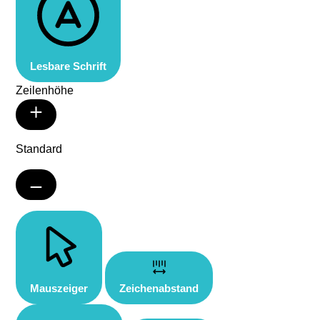
Lesbare Schrift
Zeilenhöhe
Standard
Mauszeiger
Zeichenabstand