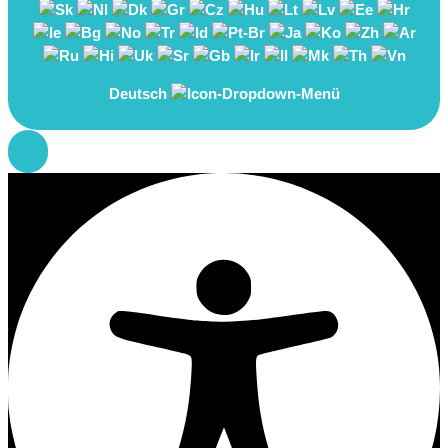
Deutsch