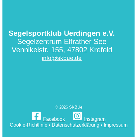
Segelsportklub Uerdingen e.V.
Segelzentrum Elfrather See
Vennikelstr. 155, 47802 Krefeld
info@skbue.de
© 2026 SKBUe
Facebook
Instagram
Cookie-Richtlinie
•
Datenschutzerklärung
•
Impressum