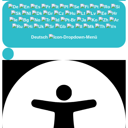
Deutsch