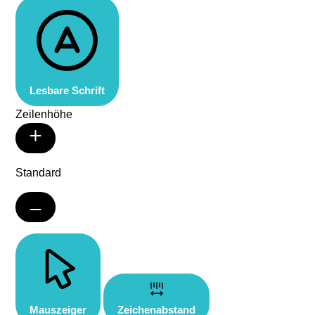
Lesbare Schrift
Zeilenhöhe
Standard
Mauszeiger
Zeichenabstand