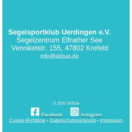
Segelsportklub Uerdingen e.V.
Segelzentrum Elfrather See
Vennikelstr. 155, 47802 Krefeld
info@skbue.de
© 2026 SKBUe
Facebook
Instagram
Cookie-Richtlinie
•
Datenschutzerklärung
•
Impressum