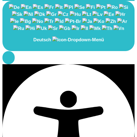
Deutsch