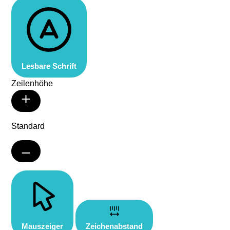
Lesbare Schrift
Zeilenhöhe
Standard
Mauszeiger
Zeichenabstand