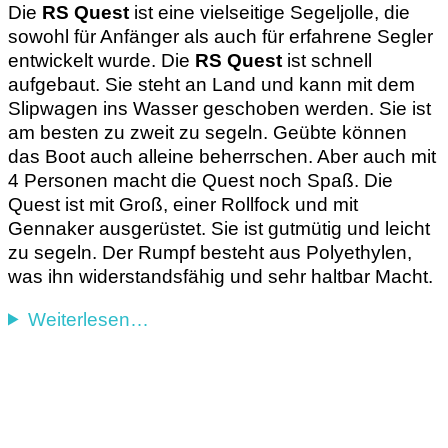
Die
RS Quest
ist eine vielseitige Segeljolle, die
sowohl für Anfänger als auch für erfahrene Segler
entwickelt wurde. Die
RS Quest
ist schnell
aufgebaut. Sie steht an Land und kann mit dem
Slipwagen ins Wasser geschoben werden. Sie ist
am besten zu zweit zu segeln. Geübte können
das Boot auch alleine beherrschen. Aber auch mit
4 Personen macht die Quest noch Spaß. Die
Quest ist mit Groß, einer Rollfock und mit
Gennaker ausgerüstet. Sie ist gutmütig und leicht
zu segeln. Der Rumpf besteht aus Polyethylen,
was ihn widerstandsfähig und sehr haltbar Macht.
Weiterlesen…