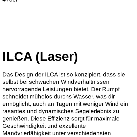
ILCA
(Laser)
Das Design der ILCA ist so konzipiert, dass sie
selbst bei schwachen Windverhältnissen
hervorragende Leistungen bietet. Der Rumpf
schneidet mühelos durchs Wasser, was dir
ermöglicht, auch an Tagen mit weniger Wind ein
rasantes und dynamisches Segelerlebnis zu
genießen. Diese Effizienz sorgt für maximale
Geschwindigkeit und exzellente
Manövrierfähigkeit unter verschiedensten