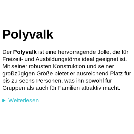
Polyvalk
Der
Polyvalk
ist eine hervorragende Jolle, die für
Freizeit- und Ausbildungstörns ideal geeignet ist.
Mit seiner robusten Konstruktion und seiner
großzügigen Größe bietet er ausreichend Platz für
bis zu sechs Personen, was ihn sowohl für
Gruppen als auch für Familien attraktiv macht.
Weiterlesen…