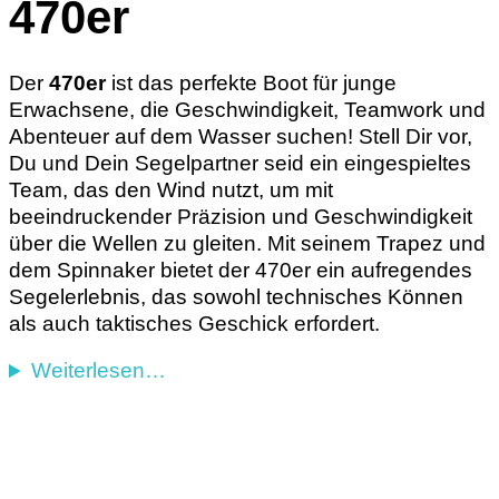
470er
Der
470er
ist das perfekte Boot für junge
Erwachsene, die Geschwindigkeit, Teamwork und
Abenteuer auf dem Wasser suchen! Stell Dir vor,
Du und Dein Segelpartner seid ein eingespieltes
Team, das den Wind nutzt, um mit
beeindruckender Präzision und Geschwindigkeit
über die Wellen zu gleiten. Mit seinem Trapez und
dem Spinnaker bietet der 470er ein aufregendes
Segelerlebnis, das sowohl technisches Können
als auch taktisches Geschick erfordert.
Weiterlesen…