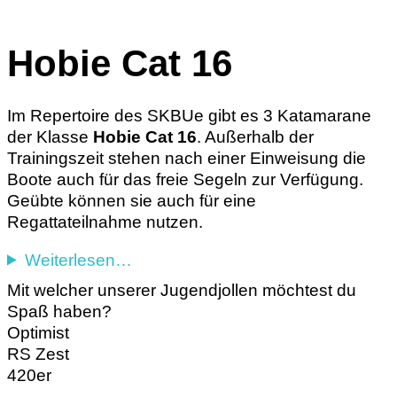
Hobie Cat 16
Im Repertoire des SKBUe gibt es 3 Katamarane
der Klasse
Hobie Cat 16
. Außerhalb der
Trainingszeit stehen nach einer Einweisung die
Boote auch für das freie Segeln zur Verfügung.
Geübte können sie auch für eine
Regattateilnahme nutzen.
Weiterlesen…
Mit welcher unserer Jugendjollen möchtest du
Spaß haben?
Optimist
RS Zest
420er