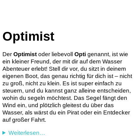
Optimist
Der
Optimist
oder liebevoll
Opti
genannt, ist wie
ein kleiner Freund, der mit dir auf dem Wasser
Abenteuer erlebt! Stell dir vor, du sitzt in deinem
eigenen Boot, das genau richtig für dich ist – nicht
zu groß, nicht zu klein. Es ist super einfach zu
steuern, und du kannst ganz alleine entscheiden,
wohin du segeln möchtest. Das Segel fängt den
Wind ein, und plötzlich gleitest du über das
Wasser, als wärst du ein Pirat oder ein Entdecker
auf großer Fahrt.
Weiterlesen…