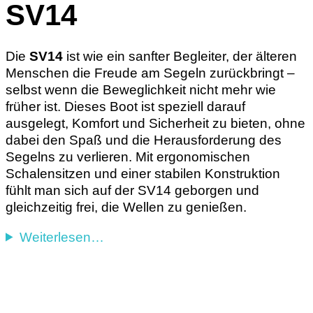
SV14
Die
SV14
ist wie ein sanfter Begleiter, der älteren
Menschen die Freude am Segeln zurückbringt –
selbst wenn die Beweglichkeit nicht mehr wie
früher ist. Dieses Boot ist speziell darauf
ausgelegt, Komfort und Sicherheit zu bieten, ohne
dabei den Spaß und die Herausforderung des
Segelns zu verlieren. Mit ergonomischen
Schalensitzen und einer stabilen Konstruktion
fühlt man sich auf der SV14 geborgen und
gleichzeitig frei, die Wellen zu genießen.
Weiterlesen…