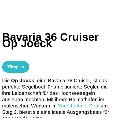
Bavaria 36 Cruiser
Op Joeck
Törnplan
Die
Op Joeck
, eine Bavaria 36 Cruiser, ist das
perfekte Segelboot für ambitionierte Segler, die
ihre Leidenschaft für das Hochseesegeln
ausleben möchten. Mit ihrem Heimathafen im
malerischen Workum im
Yachthafen It Soal
am
Steg J, bietet sie eine ideale Ausgangsbasis für