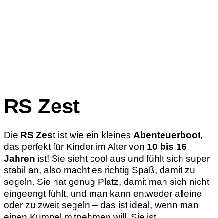
RS Zest
Die
RS Zest
ist wie ein kleines
Abenteuerboot
,
das perfekt für Kinder im Alter von
10 bis 16
Jahren
ist! Sie sieht cool aus und fühlt sich super
stabil an, also macht es richtig Spaß, damit zu
segeln. Sie hat genug Platz, damit man sich nicht
eingeengt fühlt, und man kann entweder alleine
oder zu zweit segeln – das ist ideal, wenn man
einen Kumpel mitnehmen will. Sie ist