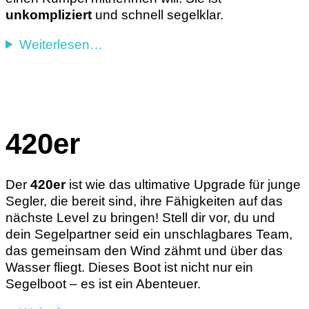
unkompliziert
und schnell segelklar.
Weiterlesen…
420er
Der
420er
ist wie das ultimative Upgrade für junge
Segler, die bereit sind, ihre Fähigkeiten auf das
nächste Level zu bringen! Stell dir vor, du und
dein Segelpartner seid ein unschlagbares Team,
das gemeinsam den Wind zähmt und über das
Wasser fliegt. Dieses Boot ist nicht nur ein
Segelboot – es ist ein Abenteuer.