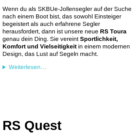
Wenn du als SKBUe-Jollensegler auf der Suche
nach einem Boot bist, das sowohl Einsteiger
begeistert als auch erfahrene Segler
herausfordert, dann ist unsere neue
RS Toura
genau dein Ding. Sie vereint
Sportlichkeit,
Komfort und Vielseitigkeit
in einem modernen
Design, das Lust auf Segeln macht.
Weiterlesen…
RS Quest