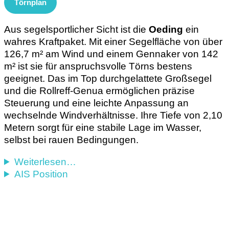
Törnplan
Aus segelsportlicher Sicht ist die
Oeding
ein
wahres Kraftpaket. Mit einer Segelfläche von über
126,7 m² am Wind und einem Gennaker von 142
m² ist sie für anspruchsvolle Törns bestens
geeignet. Das im Top durchgelattete Großsegel
und die Rollreff-Genua ermöglichen präzise
Steuerung und eine leichte Anpassung an
wechselnde Windverhältnisse. Ihre Tiefe von 2,10
Metern sorgt für eine stabile Lage im Wasser,
selbst bei rauen Bedingungen.
Weiterlesen…
AIS Position