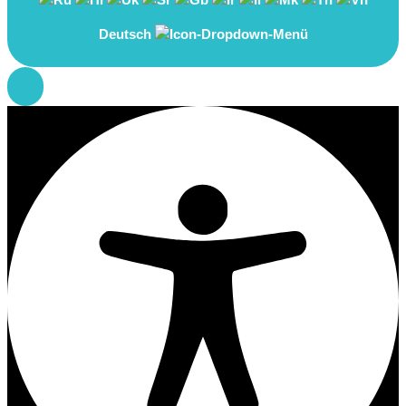
Deutsch