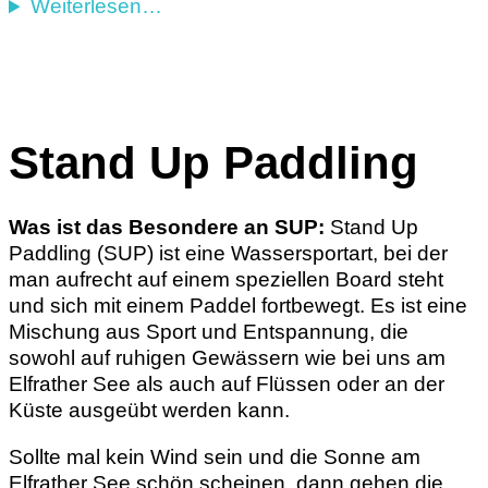
Weiterlesen…
Stand Up Paddling
Was ist das Besondere an SUP:
Stand Up
Paddling (SUP) ist eine Wassersportart, bei der
man aufrecht auf einem speziellen Board steht
und sich mit einem Paddel fortbewegt. Es ist eine
Mischung aus Sport und Entspannung, die
sowohl auf ruhigen Gewässern wie bei uns am
Elfrather See als auch auf Flüssen oder an der
Küste ausgeübt werden kann.
Sollte mal kein Wind sein und die Sonne am
Elfrather See schön scheinen, dann gehen die