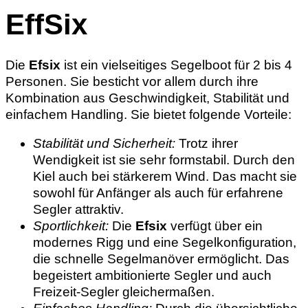
EffSix
Die
Efsix
ist ein vielseitiges Segelboot für 2 bis 4
Personen. Sie besticht vor allem durch ihre
Kombination aus Geschwindigkeit, Stabilität und
einfachem Handling. Sie bietet folgende Vorteile:
Stabilität und Sicherheit:
Trotz ihrer
Wendigkeit ist sie sehr formstabil. Durch den
Kiel auch bei stärkerem Wind. Das macht sie
sowohl für Anfänger als auch für erfahrene
Segler attraktiv.
Sportlichkeit:
Die
Efsix
verfügt über ein
modernes Rigg und eine Segelkonfiguration,
die schnelle Segelmanöver ermöglicht. Das
begeistert ambitionierte Segler und auch
Freizeit-Segler gleichermaßen.