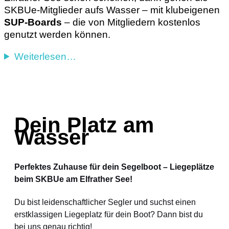
SKBUe-Mitglieder aufs Wasser – mit klubeigenen
SUP-Boards
– die von Mitgliedern kostenlos
genutzt werden können.
Weiterlesen…
Dein Platz am
Wasser
Perfektes Zuhause für dein Segelboot – Liegeplätze
beim SKBUe am Elfrather See!
Du bist leidenschaftlicher Segler und suchst einen
erstklassigen Liegeplatz für dein Boot? Dann bist du
bei uns genau richtig!