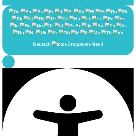
Deutsch