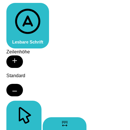
Lesbare Schrift
Zeilenhöhe
Standard