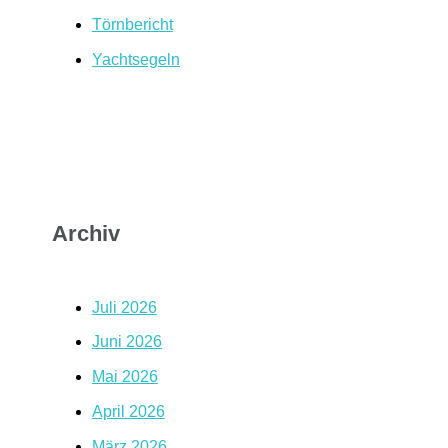
Törnbericht
Yachtsegeln
Archiv
Juli 2026
Juni 2026
Mai 2026
April 2026
März 2026