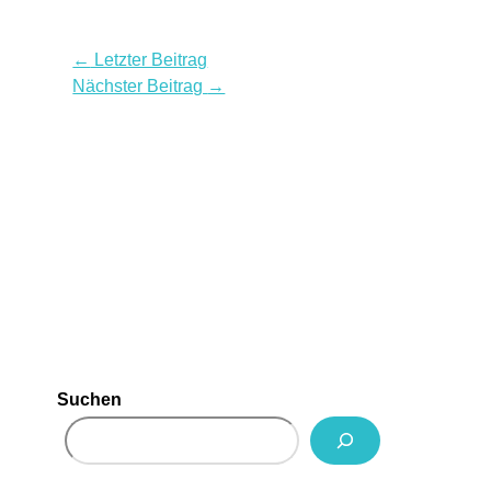
←
Letzter Beitrag
Nächster Beitrag
→
Suchen