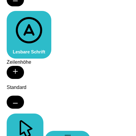
Lesbare Schrift
Zeilenhöhe
Standard