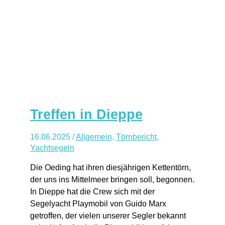
Treffen in Dieppe
16.06.2025
/
Allgemein
,
Törnbericht
,
Yachtsegeln
Die Oeding hat ihren diesjährigen Kettentörn,
der uns ins Mittelmeer bringen soll, begonnen.
In Dieppe hat die Crew sich mit der
Segelyacht Playmobil von Guido Marx
getroffen, der vielen unserer Segler bekannt