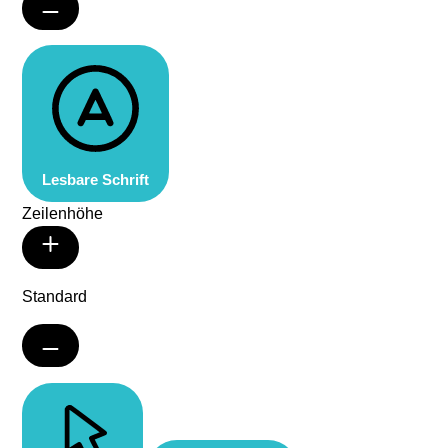
Lesbare Schrift
Zeilenhöhe
Standard