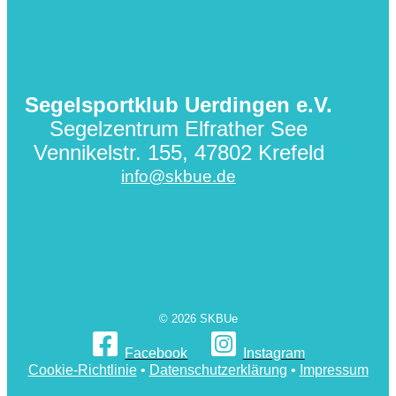
Segelsportklub Uerdingen e.V.
Segelzentrum Elfrather See
Vennikelstr. 155, 47802 Krefeld
info@skbue.de
© 2026 SKBUe
Facebook
Instagram
Cookie-Richtlinie
•
Datenschutzerklärung
•
Impressum