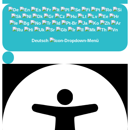
Deutsch