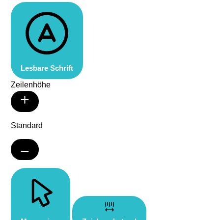
Lesbare Schrift
Zeilenhöhe
Standard